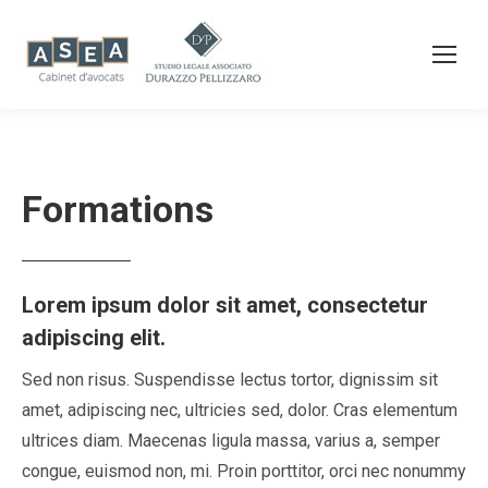
Formations
Lorem ipsum dolor sit amet, consectetur
adipiscing elit.
Sed non risus. Suspendisse lectus tortor, dignissim sit
amet, adipiscing nec, ultricies sed, dolor. Cras elementum
ultrices diam. Maecenas ligula massa, varius a, semper
congue, euismod non, mi. Proin porttitor, orci nec nonummy